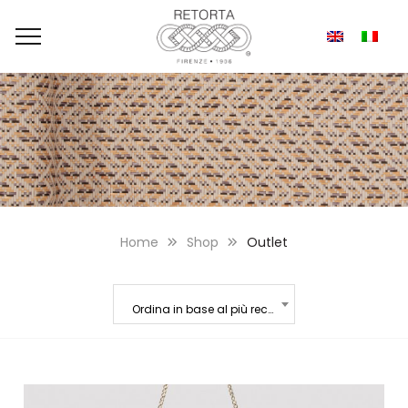
Home
Shop
Outlet
Ordina in base al più recente