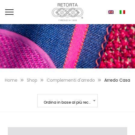
Home
Shop
Complementi d'arredo
Arredo Casa
Ordina in base al più recente