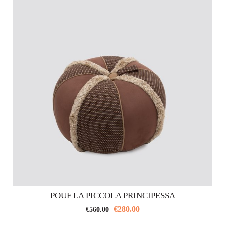
POUF LA PICCOLA PRINCIPESSA
€
280.00
€
560.00