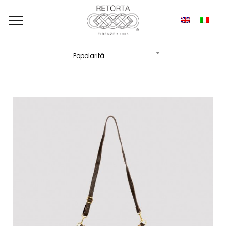
Popolarità