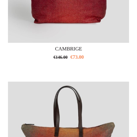
CAMBRIGE
€
73.00
€
146.00