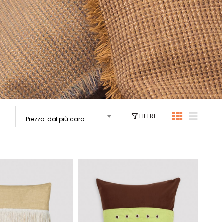
FILTRI
Prezzo: dal più caro