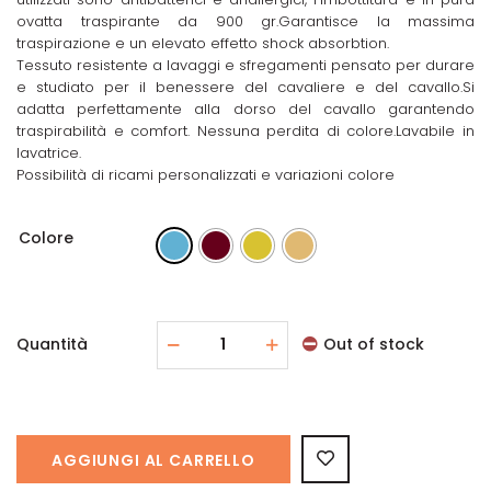
ovatta traspirante da 900 gr.Garantisce la massima
traspirazione e un elevato effetto shock absorbtion.
Tessuto resistente a lavaggi e sfregamenti pensato per durare
e studiato per il benessere del cavaliere e del cavallo.Si
adatta perfettamente alla dorso del cavallo garantendo
traspirabilità e comfort. Nessuna perdita di colore.Lavabile in
lavatrice.
Possibilità di ricami personalizzati e variazioni colore
Colore
Quantità
Out of stock
AGGIUNGI AL CARRELLO