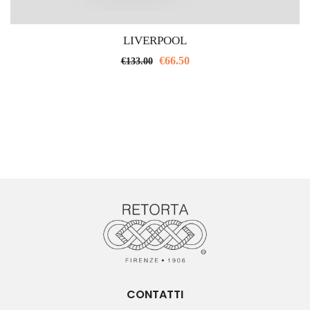
LIVERPOOL
€
66.50
€
133.00
CONTATTI