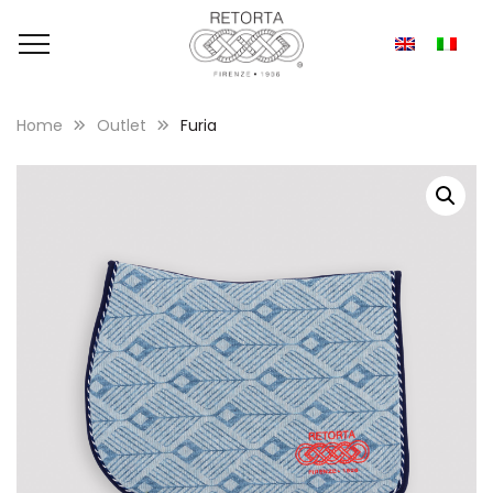
Home
Outlet
Furia