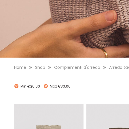
Home
Shop
Complementi d'arredo
Arredo ta
Min
€
20.00
Max
€
30.00