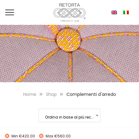
Home
Shop
Complementi d'arredo
Ordina in base al più recente
Min
€
420.00
Max
€
560.00